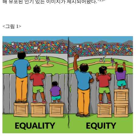
해 유포된 인기 있는 이미지가 제시되어왔다.
<그림 1>