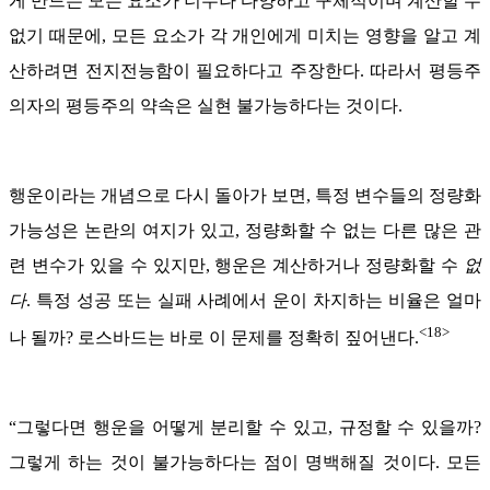
게 만드는 모든 요소가 너무나 다양하고 구체적이며 계산할 수
없기 때문에, 모든 요소가 각 개인에게 미치는 영향을 알고 계
산하려면 전지전능함이 필요하다고 주장한다. 따라서 평등주
의자의 평등주의 약속은 실현 불가능하다는 것이다.
행운이라는 개념으로 다시 돌아가 보면, 특정 변수들의 정량화
가능성은 논란의 여지가 있고, 정량화할 수 없는 다른 많은 관
련 변수가 있을 수 있지만, 행운은 계산하거나 정량화할 수
없
다
. 특정 성공 또는 실패 사례에서 운이 차지하는 비율은 얼마
<18>
나 될까? 로스바드는 바로 이 문제를 정확히 짚어낸다.
“그렇다면 행운을 어떻게 분리할 수 있고, 규정할 수 있을까?
그렇게 하는 것이 불가능하다는 점이 명백해질 것이다. 모든