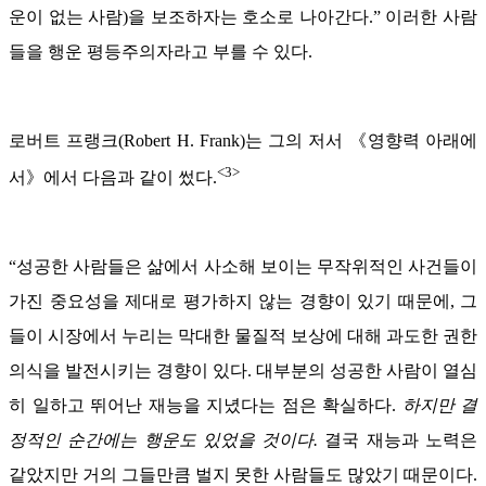
운이 없는 사람)을 보조하자는 호소로 나아간다.” 이러한 사람
들을 행운 평등주의자라고 부를 수 있다.
로버트 프랭크(Robert H. Frank)는 그의 저서 《영향력 아래에
<3>
서》에서 다음과 같이 썼다.
“성공한 사람들은 삶에서 사소해 보이는 무작위적인 사건들이
가진 중요성을 제대로 평가하지 않는 경향이 있기 때문에, 그
들이 시장에서 누리는 막대한 물질적 보상에 대해 과도한 권한
의식을 발전시키는 경향이 있다. 대부분의 성공한 사람이 열심
히 일하고 뛰어난 재능을 지녔다는 점은 확실하다.
하지만 결
정적인 순간에는 행운도 있었을 것이다.
결국 재능과 노력은
같았지만 거의 그들만큼 벌지 못한 사람들도 많았기 때문이다.