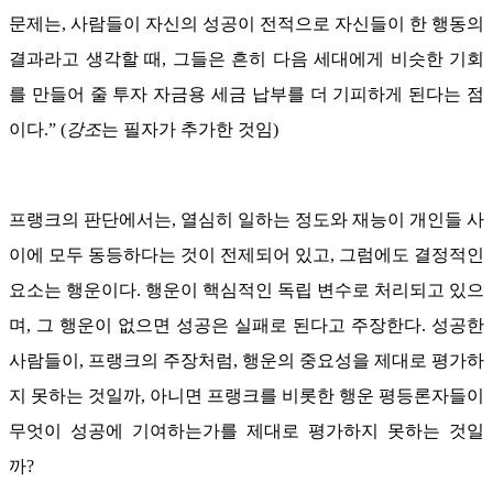
문제는, 사람들이 자신의 성공이 전적으로 자신들이 한 행동의
결과라고 생각할 때, 그들은 흔히 다음 세대에게 비슷한 기회
를 만들어 줄 투자 자금용 세금 납부를 더 기피하게 된다는 점
이다.” (
강조
는 필자가 추가한 것임)
프랭크의 판단에서는, 열심히 일하는 정도와 재능이 개인들 사
이에 모두 동등하다는 것이 전제되어 있고, 그럼에도 결정적인
요소는 행운이다. 행운이 핵심적인 독립 변수로 처리되고 있으
며, 그 행운이 없으면 성공은 실패로 된다고 주장한다. 성공한
사람들이, 프랭크의 주장처럼, 행운의 중요성을 제대로 평가하
지 못하는 것일까, 아니면 프랭크를 비롯한 행운 평등론자들이
무엇이 성공에 기여하는가를 제대로 평가하지 못하는 것일
까?