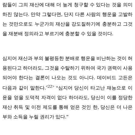
람들이 그의 재산에 대해 더 높게 청구할 수 있다는 것을 의미
하진 않는다. 만약 그렇다면, 단지 다른 사람의 행운을 고발하
는 것만으로도 누군가의 재산을 강도질하기에 충분하고 그것
을 재분배 정의라고 부르기에 충분할 수 있을 것이다.
심지어 재산과 부의 불평등한 분배로 행운을 비난하는 것이 허
용된다고 하더라도, 그것을 수탈하기 위하여 국가 권력이 사용
되어야 한다는 결론이 나오는 것도 아니다. 데이비드 고든은
<22>
다음과 같이 말한다.
“심지어 당신이 타고난 재능으로 이
윤을 얻을 도덕적 자격이 없다 하더라도, 당신이 이를 정당한
재산 취득 및 이전 제도를 통해 얻은 것인 한, 당신은 더 나은
부와 소득을 누릴 권리가 있다.”