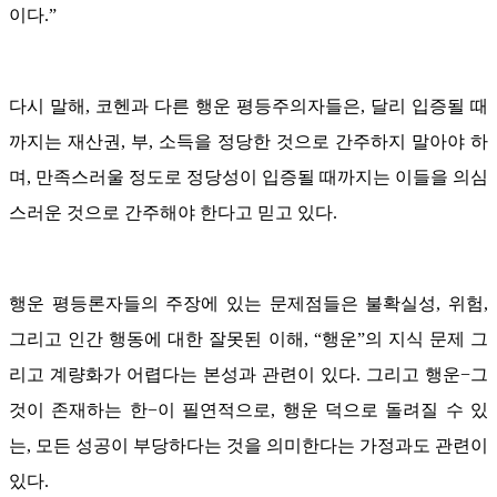
이다.”
다시 말해, 코헨과 다른 행운 평등주의자들은, 달리 입증될 때
까지는 재산권, 부, 소득을 정당한 것으로 간주하지 말아야 하
며, 만족스러울 정도로 정당성이 입증될 때까지는 이들을 의심
스러운 것으로 간주해야 한다고 믿고 있다.
행운 평등론자들의 주장에 있는 문제점들은 불확실성, 위험,
그리고 인간 행동에 대한 잘못된 이해, “행운”의 지식 문제 그
리고 계량화가 어렵다는 본성과 관련이 있다. 그리고 행운−그
것이 존재하는 한−이 필연적으로, 행운 덕으로 돌려질 수 있
는, 모든 성공이 부당하다는 것을 의미한다는 가정과도 관련이
있다.