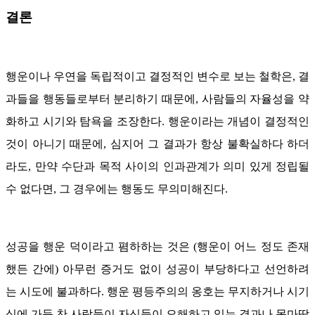
결론
행운이나 우연을 독립적이고 결정적인 변수로 보는 철학은, 결
과들을 행동들로부터 분리하기 때문에, 사람들의 자율성을 약
화하고 시기와 탐욕을 조장한다. 행운이라는 개념이 결정적인
것이 아니기 때문에, 심지어 그 결과가 항상 불확실하다 하더
라도, 만약 수단과 목적 사이의 인과관계가 의미 있게 정립될
수 없다면, 그 경우에는 행동도 무의미해진다.
성공을 행운 덕이라고 폄하하는 것은 (행운이 어느 정도 존재
했든 간에) 아무런 증거도 없이 성공이 부당하다고 선언하려
는 시도에 불과하다. 행운 평등주의의 옹호는 무지하거나 시기
심에 가득 찬 사람들이 자신들이 오해하고 있는 결과나 못마땅