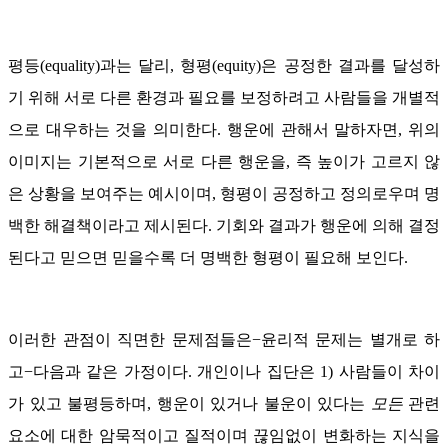
평등(equality)과는 달리, 형평(equity)은 공정한 결과를 달성하
기 위해 서로 다른 환경과 필요를 보정하려고 사람들을 개별적
으로 대우하는 것을 의미한다. 행운에 관해서 말하자면, 위의
이미지는 기본적으로 서로 다른 행운을, 즉 높이가 고르지 않
은 상황을 보여주는 예시이며, 형평이 공정하고 정의로우며 명
백한 해결책이라고 제시된다. 기회와 결과가 행운에 의해 결정
된다고 믿으면 믿을수록 더 명백한 형평이 필요해 보인다.
이러한 관점이 직면한 문제점들은−윤리적 문제는 별개로 하
고−다음과 같은 가정이다. 개인이나 집단은 1) 사람들이 차이
가 있고 불평등하며, 행운이 있거나 불운이 있다는
모든
관련
요소에 대한 암묵적이고 질적이며 끊임없이 변화하는 지식을