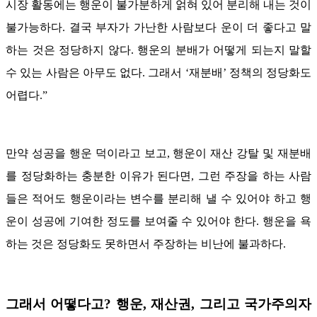
시장 활동에는 행운이 불가분하게 얽혀 있어 분리해 내는 것이
불가능하다. 결국 부자가 가난한 사람보다 운이 더 좋다고 말
하는 것은 정당하지 않다. 행운의 분배가 어떻게 되는지 말할
수 있는 사람은 아무도 없다. 그래서 ‘재분배’ 정책의 정당화도
어렵다.”
만약 성공을 행운 덕이라고 보고, 행운이 재산 강탈 및 재분배
를 정당화하는 충분한 이유가 된다면, 그런 주장을 하는 사람
들은 적어도 행운이라는 변수를 분리해 낼 수 있어야 하고 행
운이 성공에 기여한 정도를 보여줄 수 있어야 한다. 행운을 욕
하는 것은 정당화도 못하면서 주장하는 비난에 불과하다.
그래서 어떻다고? 행운, 재산권, 그리고 국가주의자