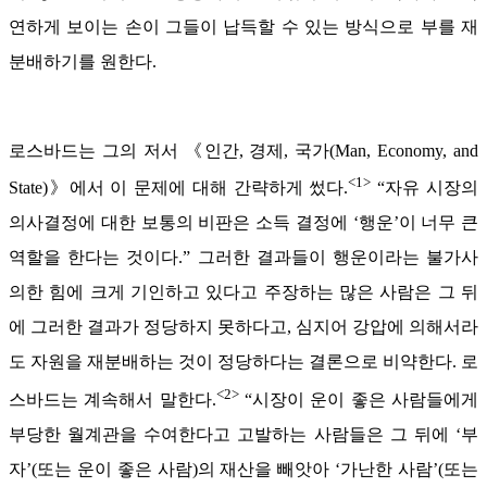
연하게 보이는 손이 그들이 납득할 수 있는 방식으로 부를 재
분배하기를 원한다.
로스바드는 그의 저서 《인간, 경제, 국가(Man, Economy, and
<1>
State)》에서 이 문제에 대해 간략하게 썼다.
“자유 시장의
의사결정에 대한 보통의 비판은 소득 결정에 ‘행운’이 너무 큰
역할을 한다는 것이다.” 그러한 결과들이 행운이라는 불가사
의한 힘에 크게 기인하고 있다고 주장하는 많은 사람은 그 뒤
에 그러한 결과가 정당하지 못하다고, 심지어 강압에 의해서라
도 자원을 재분배하는 것이 정당하다는 결론으로 비약한다. 로
<2>
스바드는 계속해서 말한다.
“시장이 운이 좋은 사람들에게
부당한 월계관을 수여한다고 고발하는 사람들은 그 뒤에 ‘부
자’(또는 운이 좋은 사람)의 재산을 빼앗아 ‘가난한 사람’(또는