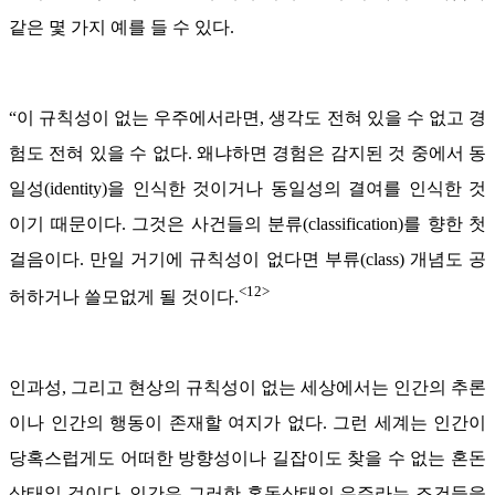
같은 몇 가지 예를 들 수 있다.
“이 규칙성이 없는 우주에서라면, 생각도 전혀 있을 수 없고 경
험도 전혀 있을 수 없다. 왜냐하면 경험은 감지된 것 중에서 동
일성(identity)을 인식한 것이거나 동일성의 결여를 인식한 것
이기 때문이다. 그것은 사건들의 분류(classification)를 향한 첫
걸음이다. 만일 거기에 규칙성이 없다면 부류(class) 개념도 공
<12>
허하거나 쓸모없게 될 것이다.
인과성, 그리고 현상의 규칙성이 없는 세상에서는 인간의 추론
이나 인간의 행동이 존재할 여지가 없다. 그런 세계는 인간이
당혹스럽게도 어떠한 방향성이나 길잡이도 찾을 수 없는 혼돈
상태일 것이다. 인간은 그러한 혼돈상태의 우주라는 조건들을