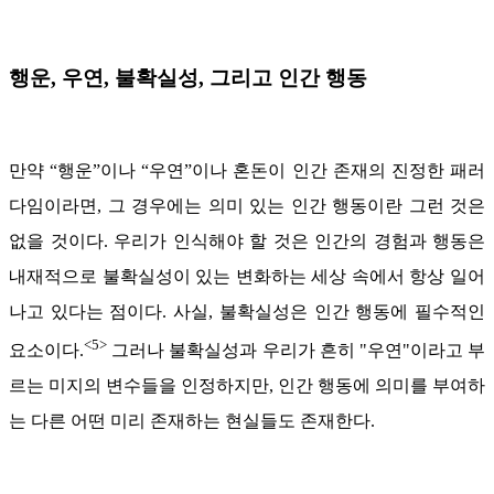
행운, 우연, 불확실성, 그리고 인간 행동
만약 “행운”이나 “우연”이나 혼돈이 인간 존재의 진정한 패러
다임이라면, 그 경우에는 의미 있는 인간 행동이란 그런 것은
없을 것이다. 우리가 인식해야 할 것은 인간의 경험과 행동은
내재적으로 불확실성이 있는 변화하는 세상 속에서 항상 일어
나고 있다는 점이다. 사실, 불확실성은 인간 행동에 필수적인
<5>
요소이다.
그러나 불확실성과 우리가 흔히 "우연"이라고 부
르는 미지의 변수들을 인정하지만, 인간 행동에 의미를 부여하
는 다른 어떤 미리 존재하는 현실들도 존재한다.