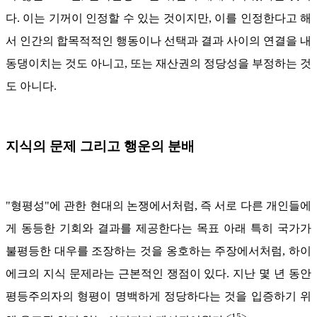
다. 이는 기꺼이 인정할 수 있는 것이지만, 이를 인정한다고 해
서 인간의 합목적적인 행동이나 선택과 결과 사이의 연결을 내
동댕이치는 것도 아니고, 또는 재산권의 정당성을 부정하는 것
도 아니다.
지식의 문제 그리고 행운의 분배
"형평성"에 관한 현대의 논쟁에서처럼, 즉 서로 다른 개인들에
게 동등한 기회와 결과를 제공한다는 목표 아래 특히 국가가
불평등한 대우를 조장하는 것을 옹호하는 주장에서처럼, 하이
에크의 지식 문제라는 근본적인 쟁점이 있다. 지난 몇 년 동안
평등주의자의 형평이 명백하게 정당하다는 것을 입증하기 위
<15>