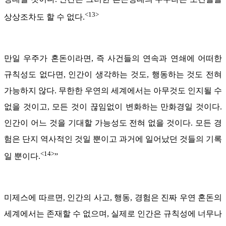
<13>
상상조차도 할 수 없다.
만일 우주가 혼돈이라면, 즉 사건들의 연속과 연쇄에 어떠한
규칙성도 없다면, 인간이 생각하는 것도, 행동하는 것도 전혀
가능하지 않다. 무한한 우연의 세계에서는 아무것도 인지될 수
없을 것이고, 모든 것이 끊임없이 변화하는 만화경일 것이다.
인간이 어느 것을 기대할 가능성도 전혀 없을 것이다. 모든 경
험은 단지 역사적인 것일 뿐이고 과거에 일어났던 것들의 기록
<14>
일 뿐이다.
”
미제스에 따르면, 인간의 사고, 행동, 경험은 진짜 우연 혼돈의
세계에서는 존재할 수 없으며, 실제로 인간은 규칙성에 너무나