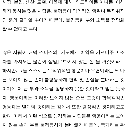
시장, 분업, 생산, 교환, 이윤에 대해−의도적이든 아니든−이해
하지 못하는 많은 사람은, 불평등이 악의적인 행위나 무작위적
인 운의 결과일 뿐이기 때문에, 불평등한 부와 소득을 정당화
할 수 없다고 본다.
많은 사람이 애덤 스미스의 [서로에게 이익을 가져다주고 조
화를 가져오는-옮긴이 삽입] “보이지 않는 손”을 거짓이라고
하지만, 그들 스스로는 무작위적인 행운이나 우연이라는 또 다
른 보이지 않는 손이 불평등하게 편익 및 손실을 분배하는 것
이기에 더 큰 부와 소득을 정당하지 못한 것이라고 믿는 듯하
다. 행운이라는 이러한 보이지 않는 손은 그것이 합목적적인
행동과는 별개의 것이라는 점에서 또한 결정적인 것이라고도
한다. 따라서 이런 식으로 생각하는 사람들은 행운이라는 보이
지 않는 손이 부를 불평등하게 분배했기 때문에, 국가라는 확