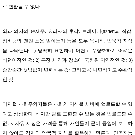
로 변환될 수 없다.
외과 의사의 손재주, 요리사의 후각, 트레이더(trader)의 직감,
정비공의 엔진 소음 알아듣기 등은 모두 묵시적, 암묵적 지식
을 나타낸다: 1) 명확히 표현하기 어렵고 수량화하기 어려운
비언어적인 것; 2) 특정 시간과 장소에 국한된 지역적인 것; 3)
순간순간 끊임없이 변화하는 것; 그리고 4) 내면적이고 주관적
인 것.
디지털 사회주의자들은 사회의 지식을 서버에 업로드할 수 있
다고 상상한다. 하지만 말로 표현할 수 없는 것은 업로드할 수
없다. 자유 시장은 가격을 통해 개인들이 굳이 중앙에 보고하
지 않아도 각자의 암묵적 지식을 활용하게 만든다. 인공지능