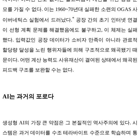
모를 가질 수 없다. 이는 1960~70년대 실패한 소련의 OGAS 사
*
이버네틱스 실험에서 드러났다.
공장 간의 초기 인터넷 연결
이 선형 계획 문제를 해결했음에도 불구하고, 이 체제는 실패
했다. 입력값인 공장 데이터가 소비자 만족이 아니라 관료적
할당량 달성을 노린 행위자들에 의해 구조적으로 왜곡됐기 때
문이다. 어떤 계산 능력도 사유재산이 결여된 상태에서 왜곡된
피드백 구조를 보완할 수는 없다.
AI는 과거의 포로다
생성형 AI의 가장 큰 약점은 그 본질적인 역사주의에 있다. 시
스템은 과거 데이터를 수조 테라바이트 수준으로 학습하며 통