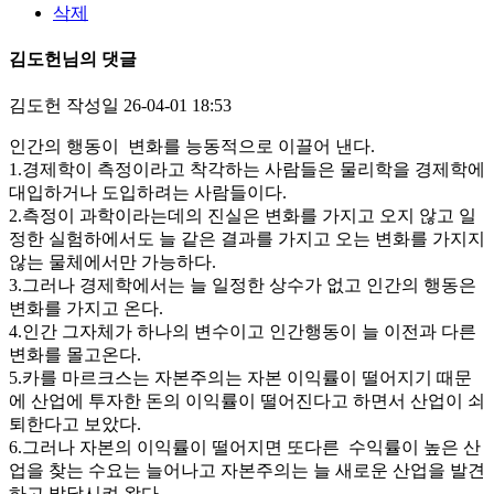
삭제
김도헌님의 댓글
김도헌
작성일
26-04-01 18:53
인간의 행동이 변화를 능동적으로 이끌어 낸다.
1.경제학이 측정이라고 착각하는 사람들은 물리학을 경제학에
대입하거나 도입하려는 사람들이다.
2.측정이 과학이라는데의 진실은 변화를 가지고 오지 않고 일
정한 실험하에서도 늘 같은 결과를 가지고 오는 변화를 가지지
않는 물체에서만 가능하다.
3.그러나 경제학에서는 늘 일정한 상수가 없고 인간의 행동은
변화를 가지고 온다.
4.인간 그자체가 하나의 변수이고 인간행동이 늘 이전과 다른
변화를 몰고온다.
5.카를 마르크스는 자본주의는 자본 이익률이 떨어지기 때문
에 산업에 투자한 돈의 이익률이 떨어진다고 하면서 산업이 쇠
퇴한다고 보았다.
6.그러나 자본의 이익률이 떨어지면 또다른 수익률이 높은 산
업을 찾는 수요는 늘어나고 자본주의는 늘 새로운 산업을 발견
하고 발달시켜 왔다.