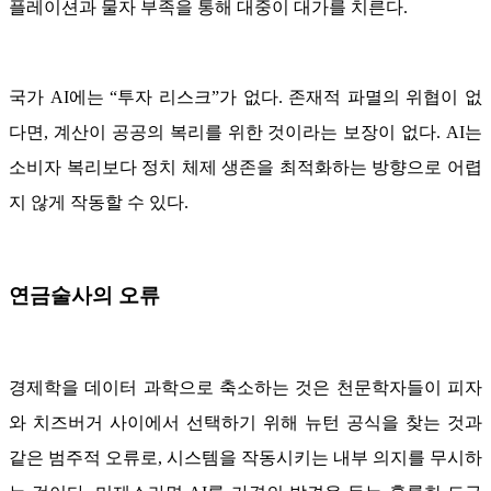
플레이션과 물자 부족을 통해 대중이 대가를 치른다.
국가 AI에는 “투자 리스크”가 없다. 존재적 파멸의 위협이 없
다면, 계산이 공공의 복리를 위한 것이라는 보장이 없다. AI는
소비자 복리보다 정치 체제 생존을 최적화하는 방향으로 어렵
지 않게 작동할 수 있다.
연금술사의 오류
경제학을 데이터 과학으로 축소하는 것은 천문학자들이 피자
와 치즈버거 사이에서 선택하기 위해 뉴턴 공식을 찾는 것과
같은 범주적 오류로, 시스템을 작동시키는 내부 의지를 무시하