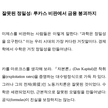
잘못된 정밀성: 루카스 비판에서 금융 붕괴까지
미제스를 비판하는 사람들은 이렇게 말한다: “과학은 정밀성
을 요구한다.” 이는 우리 시대의 가장 커다란 거짓말이다. 경제
학에서 수학은 거짓 정밀성을 만들어낸다.
카를 마르크스를 생각해 보라. 『자본론』(Das Kapital)은 착취
율(exploitation rates)을 증명하는 대수방정식으로 가득 차 있다.
그러나 그의 전제(前提)인 노동가치론은 잘못된 것이었다. 수
학은 세련되었지만, 근본적으로 잘못된 모델링을 만들어냈다:
공식(formulas)이 진실을 보장하지는 않는다.