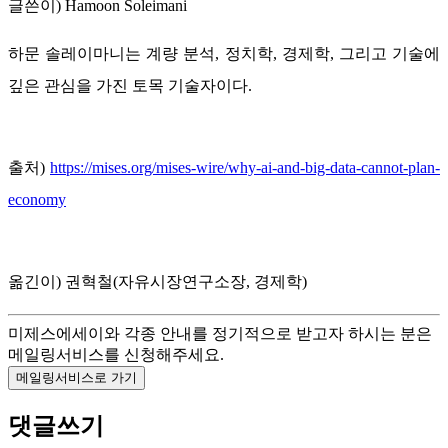
글쓴이) Hamoon Soleimani
하문 솔레이마니는 계량 분석, 정치학, 경제학, 그리고 기술에
깊은 관심을 가진 토목 기술자이다.
출처)
https://mises.org/mises-wire/why-ai-and-big-data-cannot-plan-
economy
옮긴이) 권혁철(자유시장연구소장, 경제학)
미제스에세이와 각종 안내를 정기적으로 받고자 하시는 분은
메일링서비스를 신청해주세요.
댓글쓰기