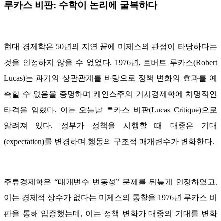
루카스 비판: 수학이 논리에 굴복하다
현대 경제학은 50년의 지연 끝에 미제스의 관점이 타당하다는
것을 인정하지 않을 수 없었다. 1976년, 로버트 루카스(Robert
Lucas)는 과거의 상관관계를 바탕으로 정책 변화의 효과를 예
측할 수 없음을 증명하며 케인스주의 거시경제학에 치명적인
타격을 입혔다. 이는 오늘날 루카스 비판(Lucas Critique)으로
알려져 있다. 정부가 정책을 시행할 때 대중은 기대
(expectation)를 변경하며 행동의 구조적 매개변수가 변화한다.
주류경제학은 “매개변수 변동성” 문제를 뒤늦게 인정하였고,
이는 경제적 상수가 없다는 미제스의 통찰을 1976년 루카스 비
판을 통해 입증했는데, 이는 정책 변화가 대중의 기대를 변화