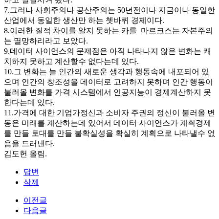
7.그러나 사회주의나 공산주의는 50년전이나 지금이나 동일한
산업에서 동일한 생산만 하는 쳇바퀴 경제이다.
8.이러한 질적 차이를 알지 못하는 카를 마르크스는 자본주의
는 멸망하리라고 보았다.
9.데이터 사이언스의 문제점은 아직 나타나지 않은 변화는 캐
치하지 못하고 계산할수 없다는데 있다.
10.그 변화는 늘 인간의 새로운 생각과 행동속에 내포되어 있
으며 인간의 창조성을 데이터로 고려하지 못하며 인간 행동이
불러올 변화를 가격 시스템에서 인공지능이 경제계산하지 못
한다는데 있다.
11.가격에 대한 기업가정신과 소비자 주권의 정신이 불러올 변
동은 미래를 계산하는데 있어서 데이터 사이언스가 계획경제
를 만들 토대를 만들 불확실성을 확실히 계획으로 나타낼수 없
음을 드러낸다.
김도헌 올림.
답변
삭제
이전글
다음글