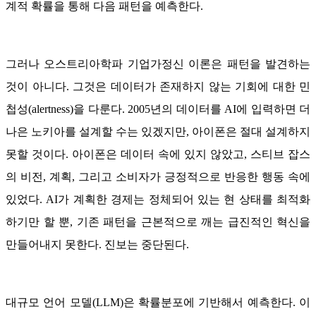
계적 확률을 통해 다음 패턴을 예측한다.
그러나 오스트리아학파 기업가정신 이론은 패턴을 발견하는
것이 아니다. 그것은 데이터가 존재하지 않는 기회에 대한 민
첩성(alertness)을 다룬다. 2005년의 데이터를 AI에 입력하면 더
나은 노키아를 설계할 수는 있겠지만, 아이폰은 절대 설계하지
못할 것이다. 아이폰은 데이터 속에 있지 않았고, 스티브 잡스
의 비전, 계획, 그리고 소비자가 긍정적으로 반응한 행동 속에
있었다. AI가 계획한 경제는 정체되어 있는 현 상태를 최적화
하기만 할 뿐, 기존 패턴을 근본적으로 깨는 급진적인 혁신을
만들어내지 못한다. 진보는 중단된다.
대규모 언어 모델(LLM)은 확률분포에 기반해서 예측한다. 이