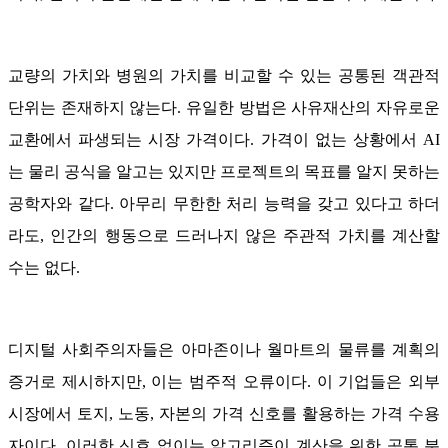
교량의 가치와 병원의 가치를 비교할 수 있는 공통된 객관적
단위는 존재하지 않는다. 유일한 방법은 사유재산의 자유로운
교환에서 파생되는 시장 가격이다. 가격이 없는 상황에서 AI
는 물리 공식을 알고는 있지만 프로젝트의 목표를 알지 못하는
공학자와 같다. 아무리 무한한 처리 능력을 갖고 있다고 하더
라도, 인간의 행동으로 드러나지 않은 주관적 가치를 계산할
수는 없다.
디지털 사회주의자들은 아마존이나 월마트의 물류를 계획의
증거로 제시하지만, 이는 범주적 오류이다. 이 기업들은 외부
시장에서 토지, 노동, 자본의 가격 신호를 활용하는 가격 수용
자이다. 이러한 신호 없이는 알고리즘이 계산을 위한 공통 분