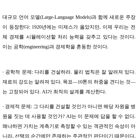
대규모 언어 모델(Large-Language Models)과 함께 새로운 주장
이 등장한다: 1920년에는 미제스가 옳았지만, 이제 우리는 전
체 경제를 시뮬레이션할 처리 능력을 갖추고 있다는 것이다.
이는 공학(engineering)과 경제학을 혼동한 것이다.
∙ 공학적 문제: 다리를 건설하라. 물리 법칙은 잘 알려져 있다.
재료의 강도는 알려져 있다. 목표―10톤의 하중을 견디는 것―
는 고정되어 있다. AI가 최적의 설계를 계산한다.
∙ 경제적 문제: 그 다리를 건설할 것인가 아니면 해당 자원을 병
원을 짓는 데 사용할 것인가? AI는 이 문제에 답을 할 수 없다.
왜냐하면 가치는 계측기로 측정할 수 있는 객관적인 속성이 아
니라, 선택의 순간에만 존재하는 주관적인 판단이기 때문이다.