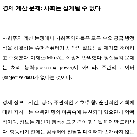
경제 계산 문제: 사회는 설계될 수 없다
사회주의 계산 논쟁에서 사회주의자들은 모든 수요-공급 방정
식을 해결하는 슈퍼컴퓨터가 시장의 필요성을 제거할 것이라
고 주장했다. 미제스(Mises)는 이렇게 반박했다: 당신들의 문제
는 처리 능력(processing power)이 아니라, 주관적 데이터
(subjective data)가 없다는 것이다.
경제 정보―시간, 장소, 주관적인 기호/취향, 순간적인 기회에
대한 지식―는 수백만 명의 마음속에 분산되어 있으면서 암묵
적이다. 정보는 개인이 행동하고 가격이 형성될 때에만 드러난
다. 행동하기 전에는 컴퓨터에 전달할 데이터가 존재하지 않는