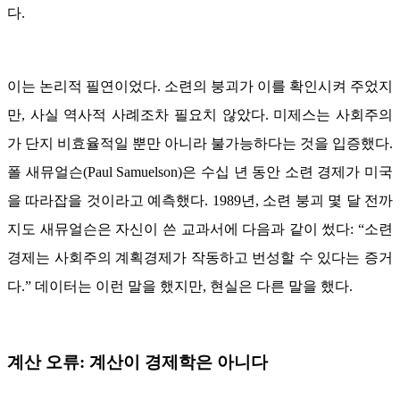
다.
이는 논리적 필연이었다. 소련의 붕괴가 이를 확인시켜 주었지
만, 사실 역사적 사례조차 필요치 않았다. 미제스는 사회주의
가 단지 비효율적일 뿐만 아니라 불가능하다는 것을 입증했다.
폴 새뮤얼슨(Paul Samuelson)은 수십 년 동안 소련 경제가 미국
을 따라잡을 것이라고 예측했다. 1989년, 소련 붕괴 몇 달 전까
지도 새뮤얼슨은 자신이 쓴 교과서에 다음과 같이 썼다: “소련
경제는 사회주의 계획경제가 작동하고 번성할 수 있다는 증거
다.” 데이터는 이런 말을 했지만, 현실은 다른 말을 했다.
계산 오류: 계산이 경제학은 아니다